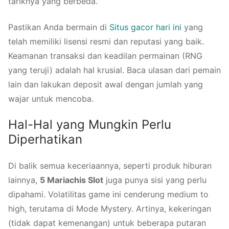
tariknya yang berbeda.
Pastikan Anda bermain di
Situs gacor hari ini
yang
telah memiliki lisensi resmi dan reputasi yang baik.
Keamanan transaksi dan keadilan permainan (RNG
yang teruji) adalah hal krusial. Baca ulasan dari pemain
lain dan lakukan deposit awal dengan jumlah yang
wajar untuk mencoba.
Hal-Hal yang Mungkin Perlu
Diperhatikan
Di balik semua keceriaannya, seperti produk hiburan
lainnya,
5 Mariachis Slot
juga punya sisi yang perlu
dipahami. Volatilitas game ini cenderung medium to
high, terutama di Mode Mystery. Artinya, kekeringan
(tidak dapat kemenangan) untuk beberapa putaran