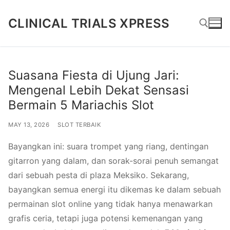
Skip
CLINICAL TRIALS XPRESS
to
content
Search for:
Suasana Fiesta di Ujung Jari:
Mengenal Lebih Dekat Sensasi
Bermain 5 Mariachis Slot
MAY 13, 2026
SLOT TERBAIK
Bayangkan ini: suara trompet yang riang, dentingan
gitarron yang dalam, dan sorak-sorai penuh semangat
dari sebuah pesta di plaza Meksiko. Sekarang,
bayangkan semua energi itu dikemas ke dalam sebuah
permainan slot online yang tidak hanya menawarkan
grafis ceria, tetapi juga potensi kemenangan yang