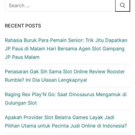
Search
for:
RECENT POSTS
Rahasia Buruk Para Pemain Senior: Trik Jitu Dapatkan
JP Paus di Malam Hari Bersama Agen Slot Gampang
JP Paus Malam
Penasaran Gak Sih Sama Slot Online Review Rooster
Rumble? Ini Dia Ulasan Lengkapnya!
Raging Rex Play’N Go: Saat Dinosaurus Mengamuk di
Gulungan Slot
Apakah Provider Slot Belatra Games Layak Jadi
Pilihan Utama untuk Pecinta Judi Online di Indonesia?