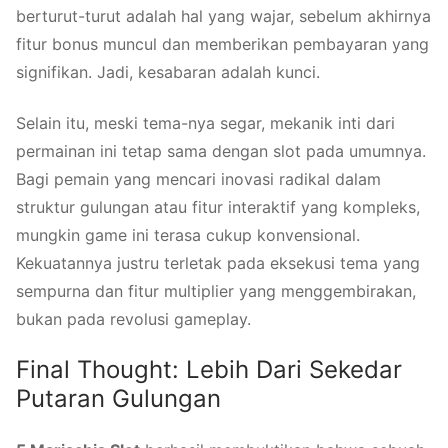
berturut-turut adalah hal yang wajar, sebelum akhirnya
fitur bonus muncul dan memberikan pembayaran yang
signifikan. Jadi, kesabaran adalah kunci.
Selain itu, meski tema-nya segar, mekanik inti dari
permainan ini tetap sama dengan slot pada umumnya.
Bagi pemain yang mencari inovasi radikal dalam
struktur gulungan atau fitur interaktif yang kompleks,
mungkin game ini terasa cukup konvensional.
Kekuatannya justru terletak pada eksekusi tema yang
sempurna dan fitur multiplier yang menggembirakan,
bukan pada revolusi gameplay.
Final Thought: Lebih Dari Sekedar
Putaran Gulungan