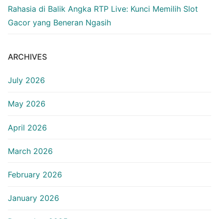
Rahasia di Balik Angka RTP Live: Kunci Memilih Slot
Gacor yang Beneran Ngasih
ARCHIVES
July 2026
May 2026
April 2026
March 2026
February 2026
January 2026