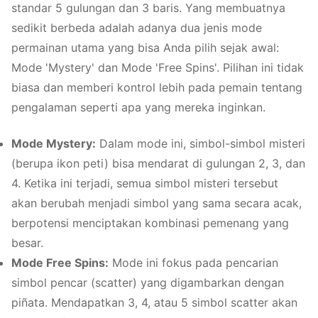
standar 5 gulungan dan 3 baris. Yang membuatnya
sedikit berbeda adalah adanya dua jenis mode
permainan utama yang bisa Anda pilih sejak awal:
Mode 'Mystery' dan Mode 'Free Spins'. Pilihan ini tidak
biasa dan memberi kontrol lebih pada pemain tentang
pengalaman seperti apa yang mereka inginkan.
Mode Mystery:
Dalam mode ini, simbol-simbol misteri
(berupa ikon peti) bisa mendarat di gulungan 2, 3, dan
4. Ketika ini terjadi, semua simbol misteri tersebut
akan berubah menjadi simbol yang sama secara acak,
berpotensi menciptakan kombinasi pemenang yang
besar.
Mode Free Spins:
Mode ini fokus pada pencarian
simbol pencar (scatter) yang digambarkan dengan
piñata. Mendapatkan 3, 4, atau 5 simbol scatter akan