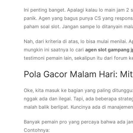
Ini penting banget. Apalagi kalau lo main jam 2 
panik. Agen yang bagus punya CS yang responsi
paham soal slot. Jangan sampe lo ditanyain ma
Nah, dari kriteria di atas, lo bisa mulai menila
mungkin ini saatnya lo cari
agen slot gampang 
testimoni pemain lain, sekalipun itu dari forum ke
Pola Gacor Malam Hari: Mit
Oke, kita masuk ke bagian yang paling ditunggu:
nggak ada dan ilegal. Tapi, ada beberapa strate
malah balik berlipat. Kuncinya ada di manajeme
Banyak pemain pro yang percaya bahwa ada jam-j
Contohnya: