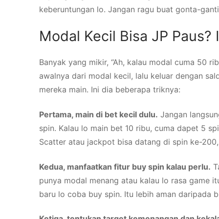
keberuntungan lo. Jangan ragu buat gonta-gan
Modal Kecil Bisa JP Paus? I
Banyak yang mikir, “Ah, kalau modal cuma 50 rib
awalnya dari modal kecil, lalu keluar dengan sal
mereka main. Ini dia beberapa triknya:
Pertama, main di bet kecil dulu.
Jangan langsun
spin. Kalau lo main bet 10 ribu, cuma dapet 5 s
Scatter atau jackpot bisa datang di spin ke-200,
Kedua, manfaatkan fitur buy spin kalau perlu.
Ta
punya modal menang atau kalau lo rasa game itu 
baru lo coba buy spin. Itu lebih aman daripada b
Ketiga, tentukan target kemenangan dan kekal