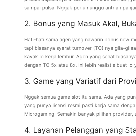
sampai pulsa. Nggak perlu nunggu antrian panja
2. Bonus yang Masuk Akal, Buk
Hati-hati sama agen yang nawarin bonus new m
tapi biasanya syarat turnover (TO) nya gila-gil
kayak lo kerja lembur. Agen yang sehat biasany
dengan TO 5x atau 8x. Ini lebih realistis buat lo
3. Game yang Variatif dari Pro
Nggak semua game slot itu sama. Ada yang punya
yang punya lisensi resmi pasti kerja sama denga
Microgaming. Semakin banyak pilihan provider,
4. Layanan Pelanggan yang St