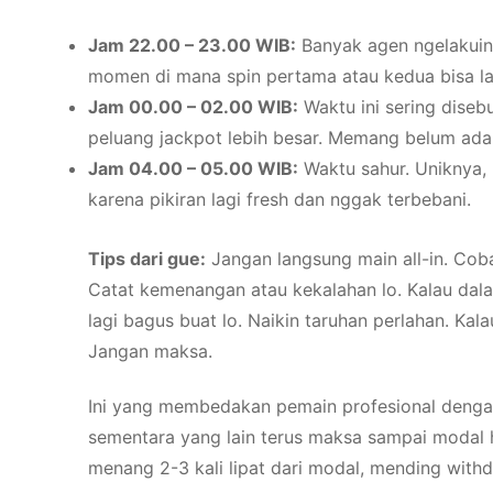
Jam 22.00 – 23.00 WIB:
Banyak agen ngelakuin 
momen di mana spin pertama atau kedua bisa la
Jam 00.00 – 02.00 WIB:
Waktu ini sering disebu
peluang jackpot lebih besar. Memang belum ada p
Jam 04.00 – 05.00 WIB:
Waktu sahur. Uniknya,
karena pikiran lagi fresh dan nggak terbebani.
Tips dari gue:
Jangan langsung main all-in. Coba
Catat kemenangan atau kekalahan lo. Kalau dalam
lagi bagus buat lo. Naikin taruhan perlahan. Kala
Jangan maksa.
Ini yang membedakan pemain profesional dengan
sementara yang lain terus maksa sampai modal ha
menang 2-3 kali lipat dari modal, mending withd