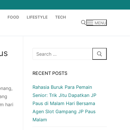
FOOD
LIFESTYLE
TECH
MENU
Search for:
us
Search
for:
RECENT POSTS
Rahasia Buruk Para Pemain
enang,
Senior: Trik Jitu Dapatkan JP
yang
Paus di Malam Hari Bersama
m hari
Agen Slot Gampang JP Paus
Malam