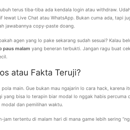
subuh terus tiba-tiba ada kendala login atau withdraw. Udah
f lewat Live Chat atau WhatsApp. Bukan cuma ada, tapi ju
lah jawabannya copy-paste doang.
i. Apakah agen yang lo pake sekarang sudah sesuai? Kalau be
jp paus malam
yang beneran terbukti. Jangan ragu buat ce
cil.
os atau Fakta Teruji?
 pola main. Gue bukan mau ngajarin lo cara hack, karena it
gi yang bisa lo terapin biar modal lo nggak habis percuma 
n modal dan pemilihan waktu.
am tertentu di malam hari di mana game lebih sering “nga