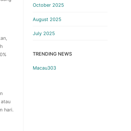
October 2025
August 2025
July 2025
an,
ah
TRENDING NEWS
30%
Macau303
en
 atau
 hari.