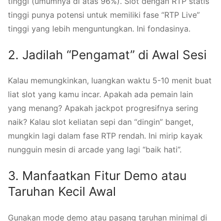
tinggi (umumnya di atas 96%). Slot dengan RTP statis
tinggi punya potensi untuk memiliki fase “RTP Live”
tinggi yang lebih menguntungkan. Ini fondasinya.
2. Jadilah “Pengamat” di Awal Sesi
Kalau memungkinkan, luangkan waktu 5-10 menit buat
liat slot yang kamu incar. Apakah ada pemain lain
yang menang? Apakah jackpot progresifnya sering
naik? Kalau slot keliatan sepi dan “dingin” banget,
mungkin lagi dalam fase RTP rendah. Ini mirip kayak
nungguin mesin di arcade yang lagi “baik hati”.
3. Manfaatkan Fitur Demo atau
Taruhan Kecil Awal
Gunakan mode demo atau pasang taruhan minimal di