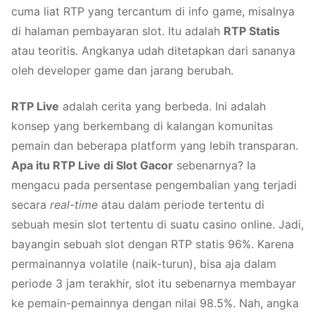
cuma liat RTP yang tercantum di info game, misalnya
di halaman pembayaran slot. Itu adalah
RTP Statis
atau teoritis. Angkanya udah ditetapkan dari sananya
oleh developer game dan jarang berubah.
RTP Live
adalah cerita yang berbeda. Ini adalah
konsep yang berkembang di kalangan komunitas
pemain dan beberapa platform yang lebih transparan.
Apa itu RTP Live di Slot Gacor
sebenarnya? Ia
mengacu pada persentase pengembalian yang terjadi
secara
real-time
atau dalam periode tertentu di
sebuah mesin slot tertentu di suatu casino online. Jadi,
bayangin sebuah slot dengan RTP statis 96%. Karena
permainannya volatile (naik-turun), bisa aja dalam
periode 3 jam terakhir, slot itu sebenarnya membayar
ke pemain-pemainnya dengan nilai 98.5%. Nah, angka