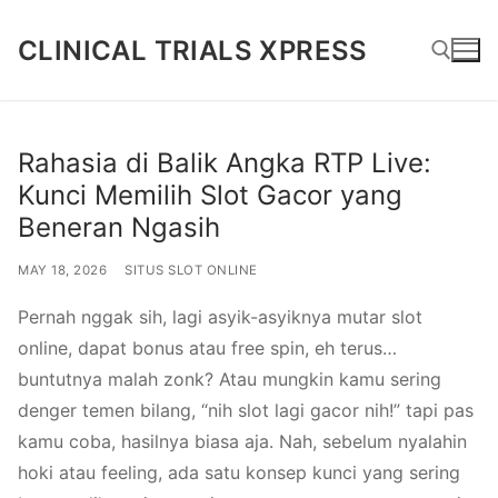
Skip
CLINICAL TRIALS XPRESS
to
content
Search for:
Rahasia di Balik Angka RTP Live:
Kunci Memilih Slot Gacor yang
Beneran Ngasih
MAY 18, 2026
SITUS SLOT ONLINE
Pernah nggak sih, lagi asyik-asyiknya mutar slot
online, dapat bonus atau free spin, eh terus…
buntutnya malah zonk? Atau mungkin kamu sering
denger temen bilang, “nih slot lagi gacor nih!” tapi pas
kamu coba, hasilnya biasa aja. Nah, sebelum nyalahin
hoki atau feeling, ada satu konsep kunci yang sering