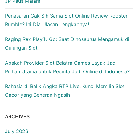
JP Paus Malam
Penasaran Gak Sih Sama Slot Online Review Rooster
Rumble? Ini Dia Ulasan Lengkapnya!
Raging Rex Play’N Go: Saat Dinosaurus Mengamuk di
Gulungan Slot
Apakah Provider Slot Belatra Games Layak Jadi
Pilihan Utama untuk Pecinta Judi Online di Indonesia?
Rahasia di Balik Angka RTP Live: Kunci Memilih Slot
Gacor yang Beneran Ngasih
ARCHIVES
July 2026