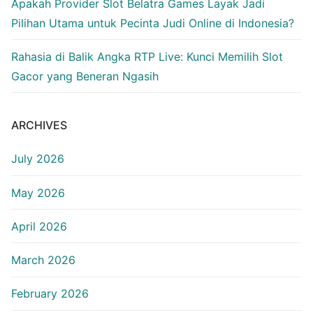
Apakah Provider Slot Belatra Games Layak Jadi
Pilihan Utama untuk Pecinta Judi Online di Indonesia?
Rahasia di Balik Angka RTP Live: Kunci Memilih Slot
Gacor yang Beneran Ngasih
ARCHIVES
July 2026
May 2026
April 2026
March 2026
February 2026