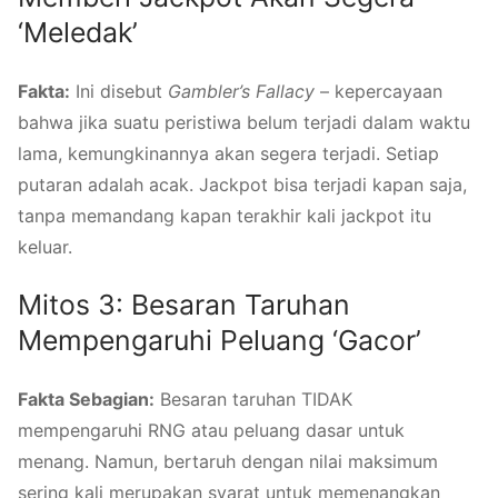
‘Meledak’
Fakta:
Ini disebut
Gambler’s Fallacy
– kepercayaan
bahwa jika suatu peristiwa belum terjadi dalam waktu
lama, kemungkinannya akan segera terjadi. Setiap
putaran adalah acak. Jackpot bisa terjadi kapan saja,
tanpa memandang kapan terakhir kali jackpot itu
keluar.
Mitos 3: Besaran Taruhan
Mempengaruhi Peluang ‘Gacor’
Fakta Sebagian:
Besaran taruhan TIDAK
mempengaruhi RNG atau peluang dasar untuk
menang. Namun, bertaruh dengan nilai maksimum
sering kali merupakan syarat untuk memenangkan