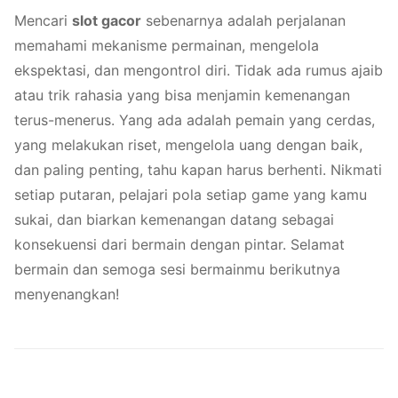
Mencari
slot gacor
sebenarnya adalah perjalanan
memahami mekanisme permainan, mengelola
ekspektasi, dan mengontrol diri. Tidak ada rumus ajaib
atau trik rahasia yang bisa menjamin kemenangan
terus-menerus. Yang ada adalah pemain yang cerdas,
yang melakukan riset, mengelola uang dengan baik,
dan paling penting, tahu kapan harus berhenti. Nikmati
setiap putaran, pelajari pola setiap game yang kamu
sukai, dan biarkan kemenangan datang sebagai
konsekuensi dari bermain dengan pintar. Selamat
bermain dan semoga sesi bermainmu berikutnya
menyenangkan!