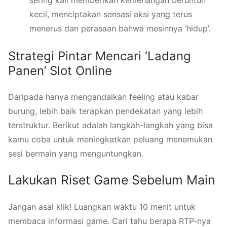
sering kali memberikan kemenangan beruntun
kecil, menciptakan sensasi aksi yang terus
menerus dan perasaan bahwa mesinnya ‘hidup’.
Strategi Pintar Mencari ‘Ladang
Panen’ Slot Online
Daripada hanya mengandalkan feeling atau kabar
burung, lebih baik terapkan pendekatan yang lebih
terstruktur. Berikut adalah langkah-langkah yang bisa
kamu coba untuk meningkatkan peluang menemukan
sesi bermain yang menguntungkan.
Lakukan Riset Game Sebelum Main
Jangan asal klik! Luangkan waktu 10 menit untuk
membaca informasi game. Cari tahu berapa RTP-nya