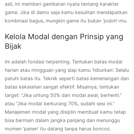
asli, ini memberi gambaran nyata tentang karakter
game. Jika di demo saja kamu kesulitan mendapatkan
kombinasi bagus, mungkin game itu bukan ‘jodoh’-mu.
Kelola Modal dengan Prinsip yang
Bijak
Ini adalah fondasi terpenting. Tentukan batas modal
harian atau mingguan yang siap kamu ‘hiburkan’. Selalu
patuhi batas itu. Teknik seperti
batas kemenangan
dan
batas kekalahan
sangat efektif. Misalnya, tentukan
target: “Jika untung 50% dari modal awal, berhenti.”
atau “Jika modal berkurang 70%, sudahi sesi ini.”
Manajemen modal yang disiplin membuat kamu tetap
bisa bermain dalam jangka panjang dan menunggu
momen ‘panen’ itu datang tanpa harus boncos.