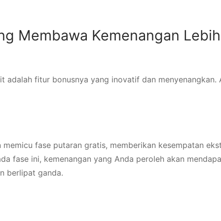
yang Membawa Kemenangan Lebih
rit adalah fitur bonusnya yang inovatif dan menyenangkan.
an memicu fase putaran gratis, memberikan kesempatan eks
ada fase ini, kemenangan yang Anda peroleh akan mendapa
n berlipat ganda.