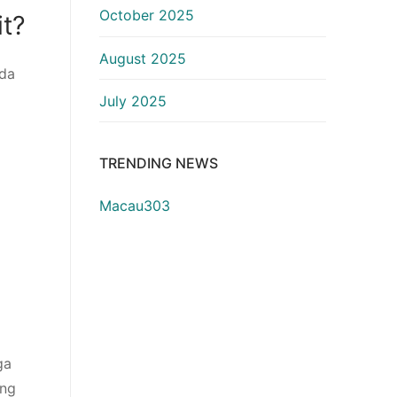
October 2025
it?
August 2025
uda
July 2025
TRENDING NEWS
Macau303
ga
ang