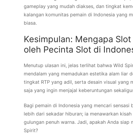
gameplay yang mudah diakses, dan tingkat kemena
kalangan komunitas pemain di Indonesia yang me
biasa.
Kesimpulan: Mengapa Slot 
oleh Pecinta Slot di Indone
Menutup ulasan ini, jelas terlihat bahwa Wild Sp
mendalam yang memadukan estetika alam liar d
tingkat RTP yang adil, serta desain visual yan
saja yang ingin menjajal keberuntungan sekalig
Bagi pemain di Indonesia yang mencari sensasi ba
lebih dari sekadar hiburan; ia menawarkan kisa
gulungan penuh warna. Jadi, apakah Anda siap
Spirit?