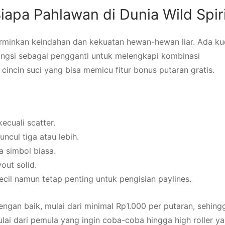
iapa Pahlawan di Dunia Wild Spir
rminkan keindahan dan kekuatan hewan-hewan liar. Ada k
ungsi sebagai pengganti untuk melengkapi kombinasi
incin suci yang bisa memicu fitur bonus putaran gratis.
cuali scatter.
ncul tiga atau lebih.
 simbol biasa.
ut solid.
kecil namun tetap penting untuk pengisian paylines.
dengan baik, mulai dari minimal Rp1.000 per putaran, sehing
lai dari pemula yang ingin coba-coba hingga high roller y