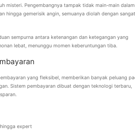
uh misteri. Pengembangnya tampak tidak main-main dalam
ran hingga gemerisik angin, semuanya diolah dengan sanga
duan sempurna antara ketenangan dan ketegangan yang
honan lebat, menunggu momen keberuntungan tiba.
Pembayaran
is pembayaran yang fleksibel, memberikan banyak peluang p
n. Sistem pembayaran dibuat dengan teknologi terbaru,
nsparan.
hingga expert