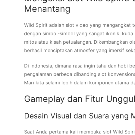
Menantang
Wild Spirit adalah slot video yang mengangkat
dengan simbol-simbol yang sangat ikonik: kuda li
mitos atau kisah petualangan. Dikembangkan ole
berhasil menciptakan atmosfer yang imersif sek
Di Indonesia, dimana rasa ingin tahu dan hobi b
pengalaman berbeda dibanding slot konvension
Mari kita selami lebih dalam komponen utama d
Gameplay dan Fitur Unggula
Desain Visual dan Suara yang
Saat Anda pertama kali membuka slot Wild Spiri