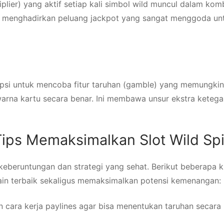
iplier) yang aktif setiap kali simbol wild muncul dalam kom
x, menghadirkan peluang jackpot yang sangat menggoda un
opsi untuk mencoba fitur taruhan (gamble) yang memungki
rna kartu secara benar. Ini membawa unsur ekstra keteg
ps Memaksimalkan Slot Wild Spir
keberuntungan dan strategi yang sehat. Berikut beberapa k
n terbaik sekaligus memaksimalkan potensi kemenangan:
n cara kerja paylines agar bisa menentukan taruhan secara